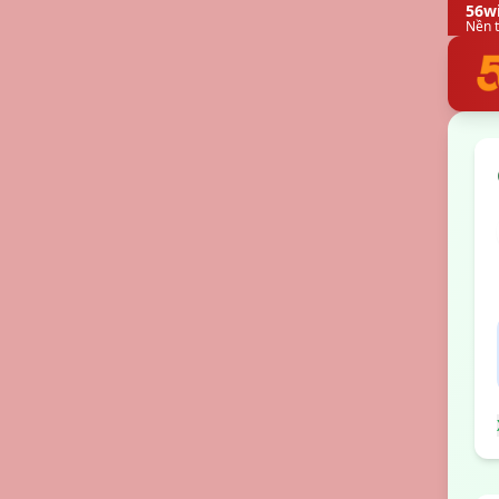
56wi
Nền t