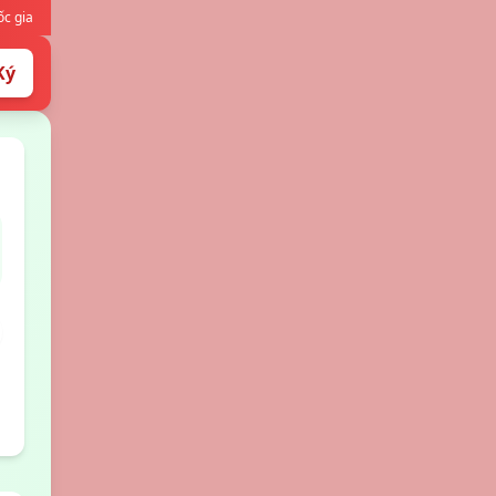
c gia
Ký